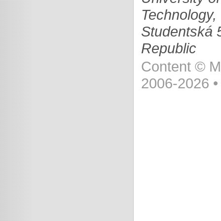
Technology, 
Studentská 
Republic
Content © M.
2006-2026 •